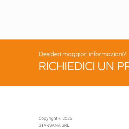
Desideri maggiori informazioni?
RICHIEDICI UN 
Copyright © 2026
STARSANA SRL